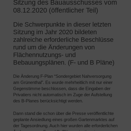
Sitzung des Bauausschusses vom
08.12.2020 (öffentlicher Teil)
Die Schwerpunkte in dieser letzten
Sitzung im Jahr 2020 bildeten
zahlreiche erforderliche Beschlüsse
rund um die Änderungen von
Flächennutzungs- und
Bebauungsplänen. (F- und B Pläne)
Die Änderung F-Plan “Sondergebiet Nahversorgung
am Grünenthal”. Es wurde mehrheitlich mit nur einer
Gegenstimme beschlossen, dass die Eingaben der
Privatiers nicht automatisch im Zuge der Aufstellung
des B-Planes berücksichtigt werden.
Dann stand die schon über die Presse veröffentlichte
geplante Ansiedlung eines großen Gartenmarktes auf
der Tagesordnung. Auch hier wurden alle erforderlichen