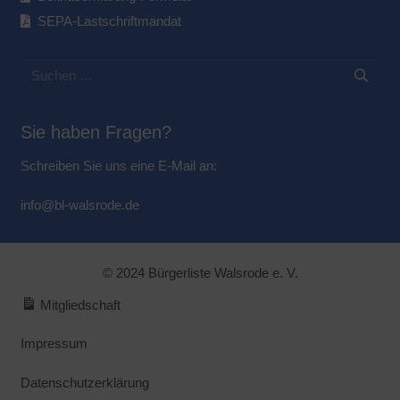
SEPA-Lastschriftmandat
Suchen
nach:
Sie haben Fragen?
Schreiben Sie uns eine E-Mail an:
info@bl-walsrode.de
© 2024 Bürgerliste Walsrode e. V.
Mitgliedschaft
Impressum
Datenschutzerklärung