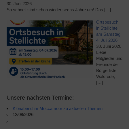
30. Juni 2026
So schnell sind schon wieder sechs Jahre um! Das
[…]
Ortsbesuch
in Stellichte
am Samstag,
4. Juli 2026
30. Juni 2026
Liebe
Mitglieder und
Freunde der
Bürgerliste
Walsrode,
[…]
Unsere nächsten Termine:
Klönabend im Moccamoor zu aktuellen Themen
12/08/2026