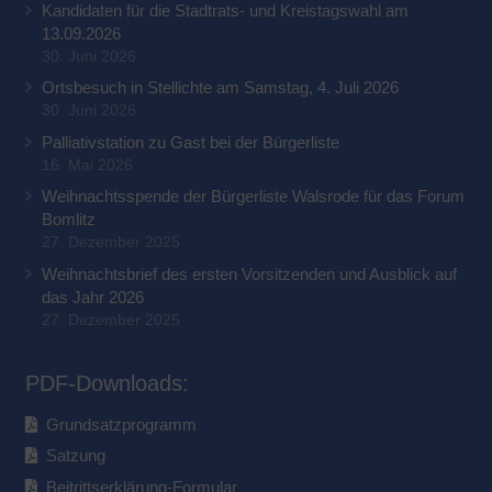
Kandidaten für die Stadtrats- und Kreistagswahl am
13.09.2026
30. Juni 2026
Ortsbesuch in Stellichte am Samstag, 4. Juli 2026
30. Juni 2026
Palliativstation zu Gast bei der Bürgerliste
16. Mai 2026
Weihnachtsspende der Bürgerliste Walsrode für das Forum
Bomlitz
27. Dezember 2025
Weihnachtsbrief des ersten Vorsitzenden und Ausblick auf
das Jahr 2026
27. Dezember 2025
PDF-Downloads:
Grundsatzprogramm
Satzung
Beitrittserklärung-Formular