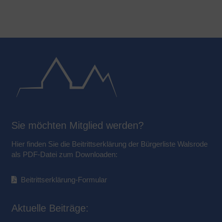
Sie möchten Mitglied werden?
Hier finden Sie die Beitrittserklärung der Bürgerliste Walsrode
als PDF-Datei zum Downloaden:
Beitrittserklärung-Formular
Aktuelle Beiträge: