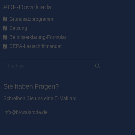
PDF-Downloads:
Grundsatzprogramm
Satzung
Beitrittserklärung-Formular
SEPA-Lastschriftmandat
Suchen
nach:
Sie haben Fragen?
Schreiben Sie uns eine E-Mail an:
info@bl-walsrode.de