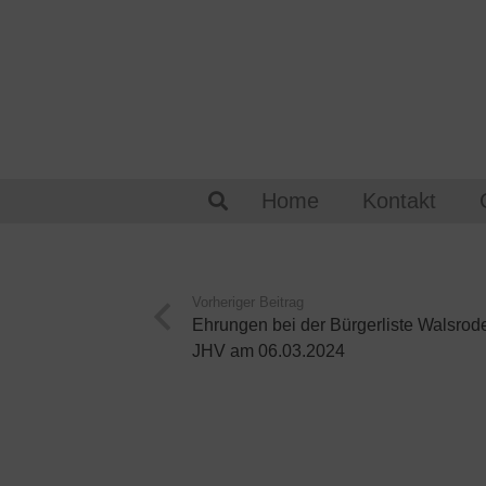
Home
Kontakt
Vorheriger Beitrag
Ehrungen bei der Bürgerliste Walsrod
JHV am 06.03.2024