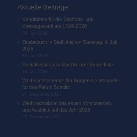
Aktuelle Beiträge:
Kandidaten für die Stadtrats- und
Kreistagswahl am 13.09.2026
30. Juni 2026
Ortsbesuch in Stellichte am Samstag, 4. Juli
2026
30. Juni 2026
Palliativstation zu Gast bei der Bürgerliste
16. Mai 2026
Weihnachtsspende der Bürgerliste Walsrode
für das Forum Bomlitz
27. Dezember 2025
Weihnachtsbrief des ersten Vorsitzenden
und Ausblick auf das Jahr 2026
27. Dezember 2025