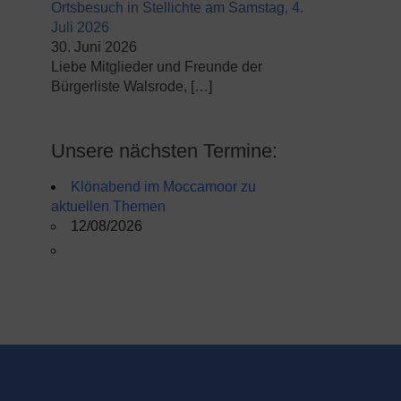
Ortsbesuch in Stellichte am Samstag, 4.
Juli 2026
30. Juni 2026
Liebe Mitglieder und Freunde der
Bürgerliste Walsrode,
[…]
Unsere nächsten Termine:
Klönabend im Moccamoor zu
aktuellen Themen
12/08/2026