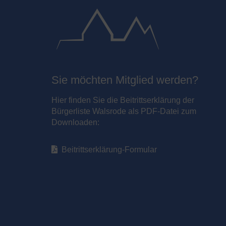
Sie möchten Mitglied werden?
Hier finden Sie die Beitrittserklärung der
Bürgerliste Walsrode als PDF-Datei zum
Downloaden:
Beitrittserklärung-Formular