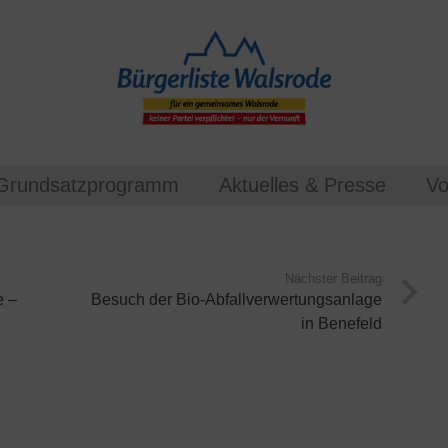
Grundsatzprogramm
Aktuelles & Presse
Vo
Nächster Beitrag
e –
Besuch der Bio-Abfallverwertungsanlage
in Benefeld