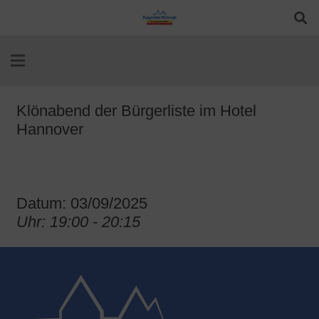
Klönabend der Bürgerliste im Hotel
Hannover
Datum: 03/09/2025
Uhr: 19:00 - 20:15