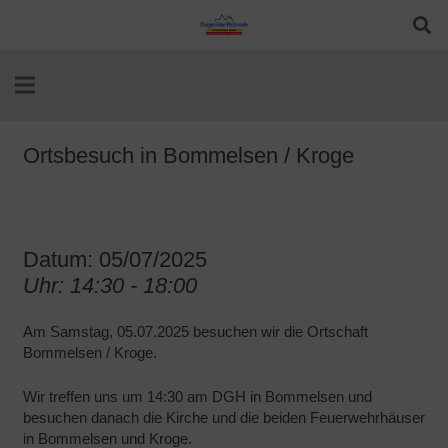
Ortsbesuch in Bommelsen / Kroge
Datum: 05/07/2025
Uhr: 14:30 - 18:00
Am Samstag, 05.07.2025 besuchen wir die Ortschaft
Bommelsen / Kroge.
Wir treffen uns um 14:30 am DGH in Bommelsen und
besuchen danach die Kirche und die beiden Feuerwehrhäuser
in Bommelsen und Kroge.