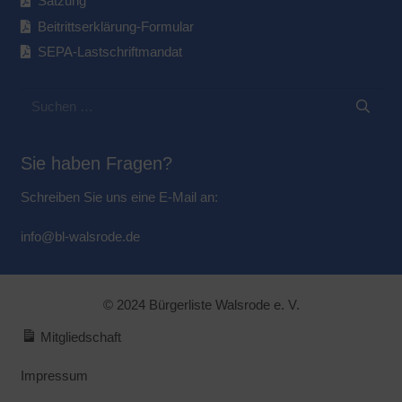
Satzung
Beitrittserklärung-Formular
SEPA-Lastschriftmandat
Suchen
nach:
Sie haben Fragen?
Schreiben Sie uns eine E-Mail an:
info@bl-walsrode.de
© 2024 Bürgerliste Walsrode e. V.
Mitgliedschaft
Impressum