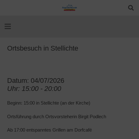
Ortsbesuch in Stellichte
Datum: 04/07/2026
Uhr: 15:00 - 20:00
Beginn: 15:00 in Stellichte (an der Kirche)
Ortsführung durch Ortsvorsteherin Birgit Podlech
Ab 17:00 entspanntes Grillen am Dorfcafé